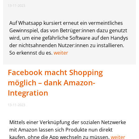
13-11-2023
Auf Whatsapp kursiert erneut ein vermeintliches
Gewinnspiel, das von Betrüger:innen dazu genutzt
wird, um eine gefährliche Software auf den Handys
der nichtsahnenden Nutzer:innen zu installieren.
So erkennst du es.
weiter
Facebook macht Shopping
möglich – dank Amazon-
Integration
13-11-2023
Mittels einer Verknüpfung der sozialen Netzwerke
mit Amazon lassen sich Produkte nun direkt
kaufen, ohne die App wechseln zu müssen.
weiter