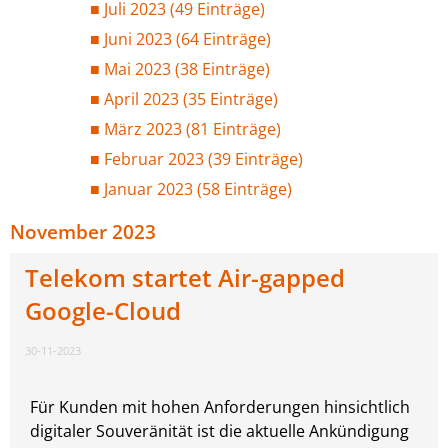
Juli 2023 (49 Einträge)
Juni 2023 (64 Einträge)
Mai 2023 (38 Einträge)
April 2023 (35 Einträge)
März 2023 (81 Einträge)
Februar 2023 (39 Einträge)
Januar 2023 (58 Einträge)
November 2023
Telekom startet Air-gapped
Google-Cloud
30-11-2023
Für Kunden mit hohen Anforderungen hinsichtlich
digitaler Souveränität ist die aktuelle Ankündigung