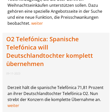
Weihnachtseinkäufen unterstützen sollen. Dazu
gehören eine spezielle Angebotsseite in der Suche
und eine neue Funktion, die Preisschwankungen
beobachtet.
weiter
O2 Telefónica: Spanische
Telefónica will
Deutschlandtochter komplett
übernehmen
09-11-2023
Derzeit hält die spanische Telefónica 71,81 Prozent
an ihrer Deutschlandtochter Telefónica O2. Nun
strebt der Konzern die komplette Übernahme an.
weiter