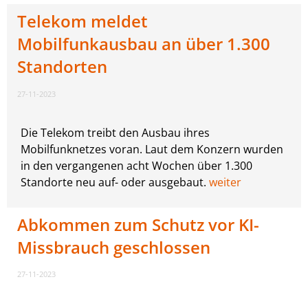
Telekom meldet
Mobilfunkausbau an über 1.300
Standorten
27-11-2023
Die Telekom treibt den Ausbau ihres
Mobilfunknetzes voran. Laut dem Konzern wurden
in den vergangenen acht Wochen über 1.300
Standorte neu auf- oder ausgebaut.
weiter
Abkommen zum Schutz vor KI-
Missbrauch geschlossen
27-11-2023