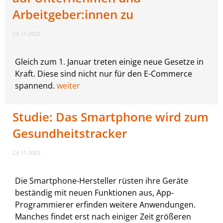
Arbeitgeber:innen zu
23-11-2023
Gleich zum 1. Januar treten einige neue Gesetze in
Kraft. Diese sind nicht nur für den E-Commerce
spannend.
weiter
Studie: Das Smartphone wird zum
Gesundheitstracker
23-11-2023
Die Smartphone-Hersteller rüsten ihre Geräte
beständig mit neuen Funktionen aus, App-
Programmierer erfinden weitere Anwendungen.
Manches findet erst nach einiger Zeit größeren