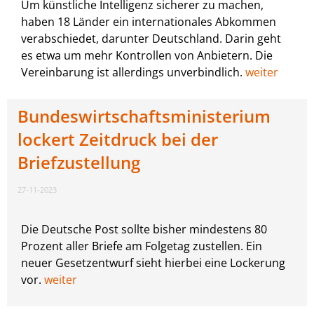
Um künstliche Intelligenz sicherer zu machen,
haben 18 Länder ein internationales Abkommen
verabschiedet, darunter Deutschland. Darin geht
es etwa um mehr Kontrollen von Anbietern. Die
Vereinbarung ist allerdings unverbindlich.
weiter
Bundeswirtschaftsministerium
lockert Zeitdruck bei der
Briefzustellung
27-11-2023
Die Deutsche Post sollte bisher mindestens 80
Prozent aller Briefe am Folgetag zustellen. Ein
neuer Gesetzentwurf sieht hierbei eine Lockerung
vor.
weiter