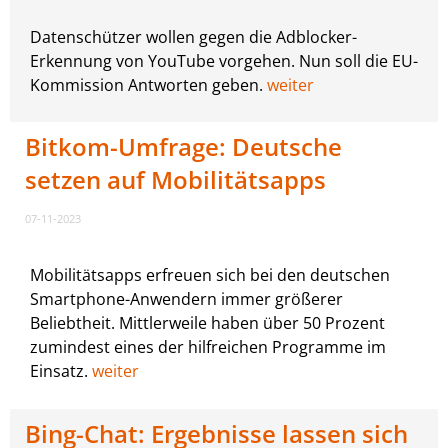
Datenschützer wollen gegen die Adblocker-
Erkennung von YouTube vorgehen. Nun soll die EU-
Kommission Antworten geben.
weiter
Bitkom-Umfrage: Deutsche
setzen auf Mobilitätsapps
07-11-2023
Mobilitätsapps erfreuen sich bei den deutschen
Smartphone-Anwendern immer größerer
Beliebtheit. Mittlerweile haben über 50 Prozent
zumindest eines der hilfreichen Programme im
Einsatz.
weiter
Bing-Chat: Ergebnisse lassen sich