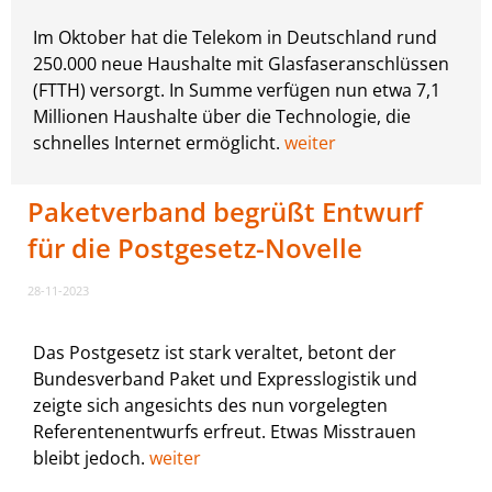
Im Oktober hat die Telekom in Deutschland rund
250.000 neue Haushalte mit Glasfaseranschlüssen
(FTTH) versorgt. In Summe verfügen nun etwa 7,1
Millionen Haushalte über die Technologie, die
schnelles Internet ermöglicht.
weiter
Paketverband begrüßt Entwurf
für die Postgesetz-Novelle
28-11-2023
Das Postgesetz ist stark veraltet, betont der
Bundesverband Paket und Expresslogistik und
zeigte sich angesichts des nun vorgelegten
Referentenentwurfs erfreut. Etwas Misstrauen
bleibt jedoch.
weiter