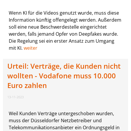
Wenn KI für die Videos genutzt wurde, muss diese
Information künftig offengelegt werden. Außerdem
soll eine neue Beschwerdestelle eingerichtet
werden, falls jemand Opfer von Deepfakes wurde.
Die Regelung sei ein erster Ansatz zum Umgang
mit KI.
weiter
Urteil: Verträge, die Kunden nicht
wollten - Vodafone muss 10.000
Euro zahlen
13-11-2023
Weil Kunden Verträge untergeschoben wurden,
muss der Düsseldorfer Netzbetreiber und
Telekommunikationsanbieter ein Ordnungsgeld in