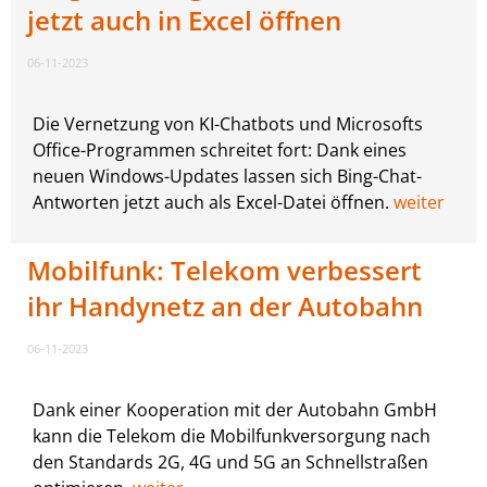
jetzt auch in Excel öffnen
06-11-2023
Die Vernetzung von KI-Chatbots und Microsofts
Office-Programmen schreitet fort: Dank eines
neuen Windows-Updates lassen sich Bing-Chat-
Antworten jetzt auch als Excel-Datei öffnen.
weiter
Mobilfunk: Telekom verbessert
ihr Handynetz an der Autobahn
06-11-2023
Dank einer Kooperation mit der Autobahn GmbH
kann die Telekom die Mobilfunkversorgung nach
den Standards 2G, 4G und 5G an Schnellstraßen