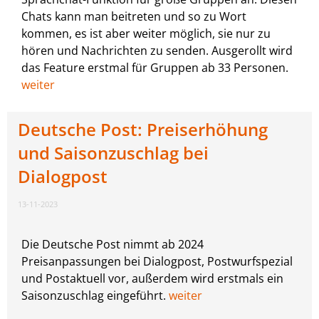
Chats kann man beitreten und so zu Wort
kommen, es ist aber weiter möglich, sie nur zu
hören und Nachrichten zu senden. Ausgerollt wird
das Feature erstmal für Gruppen ab 33 Personen.
weiter
Deutsche Post: Preiserhöhung
und Saisonzuschlag bei
Dialogpost
13-11-2023
Die Deutsche Post nimmt ab 2024
Preisanpassungen bei Dialogpost, Postwurfspezial
und Postaktuell vor, außerdem wird erstmals ein
Saisonzuschlag eingeführt.
weiter