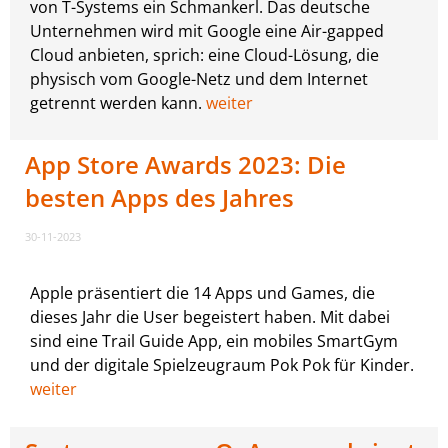
von T-Systems ein Schmankerl. Das deutsche
Unternehmen wird mit Google eine Air-gapped
Cloud anbieten, sprich: eine Cloud-Lösung, die
physisch vom Google-Netz und dem Internet
getrennt werden kann.
weiter
App Store Awards 2023: Die
besten Apps des Jahres
30-11-2023
Apple präsentiert die 14 Apps und Games, die
dieses Jahr die User begeistert haben. Mit dabei
sind eine Trail Guide App, ein mobiles SmartGym
und der digitale Spielzeugraum Pok Pok für Kinder.
weiter