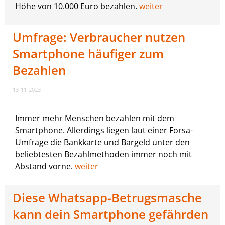
Höhe von 10.000 Euro bezahlen.
weiter
Umfrage: Verbraucher nutzen
Smartphone häufiger zum
Bezahlen
13-11-2023
Immer mehr Menschen bezahlen mit dem
Smartphone. Allerdings liegen laut einer Forsa-
Umfrage die Bankkarte und Bargeld unter den
beliebtesten Bezahlmethoden immer noch mit
Abstand vorne.
weiter
Diese Whatsapp-Betrugsmasche
kann dein Smartphone gefährden