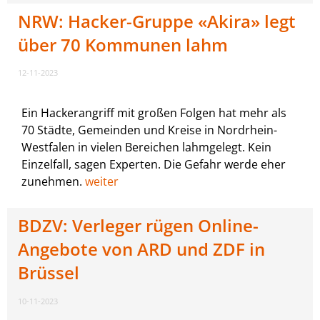
NRW: Hacker-Gruppe «Akira» legt
über 70 Kommunen lahm
12-11-2023
Ein Hackerangriff mit großen Folgen hat mehr als
70 Städte, Gemeinden und Kreise in Nordrhein-
Westfalen in vielen Bereichen lahmgelegt. Kein
Einzelfall, sagen Experten. Die Gefahr werde eher
zunehmen.
weiter
BDZV: Verleger rügen Online-
Angebote von ARD und ZDF in
Brüssel
10-11-2023