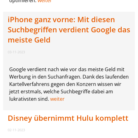
optimieren.
weiter
iPhone ganz vorne: Mit diesen
Suchbegriffen verdient Google das
meiste Geld
03-11-2023
Google verdient nach wie vor das meiste Geld mit
Werbung in den Suchanfragen. Dank des laufenden
Kartellverfahrens gegen den Konzern wissen wir
jetzt erstmals, welche Suchbegriffe dabei am
lukrativsten sind.
weiter
Disney übernimmt Hulu komplett
02-11-2023