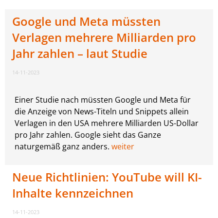
Google und Meta müssten
Verlagen mehrere Milliarden pro
Jahr zahlen – laut Studie
14-11-2023
Einer Studie nach müssten Google und Meta für
die Anzeige von News-Titeln und Snippets allein
Verlagen in den USA mehrere Milliarden US-Dollar
pro Jahr zahlen. Google sieht das Ganze
naturgemäß ganz anders.
weiter
Neue Richtlinien: YouTube will KI-
Inhalte kennzeichnen
14-11-2023