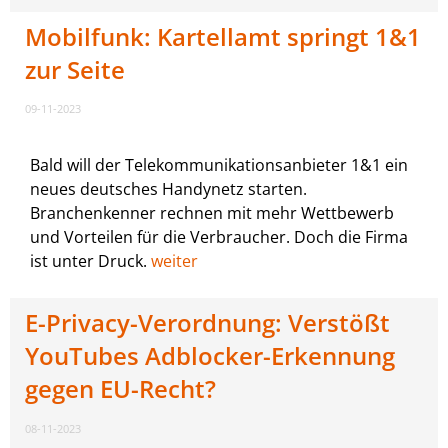
Mobilfunk: Kartellamt springt 1&1
zur Seite
09-11-2023
Bald will der Telekommunikationsanbieter 1&1 ein
neues deutsches Handynetz starten.
Branchenkenner rechnen mit mehr Wettbewerb
und Vorteilen für die Verbraucher. Doch die Firma
ist unter Druck.
weiter
E-Privacy-Verordnung: Verstößt
YouTubes Adblocker-Erkennung
gegen EU-Recht?
08-11-2023