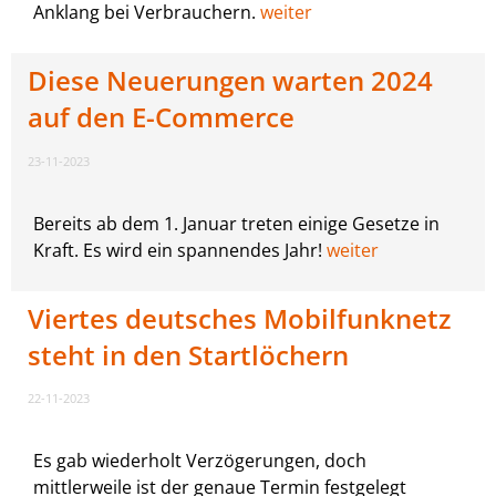
Anklang bei Verbrauchern.
weiter
Diese Neuerungen warten 2024
auf den E-Commerce
23-11-2023
Bereits ab dem 1. Januar treten einige Gesetze in
Kraft. Es wird ein spannendes Jahr!
weiter
Viertes deutsches Mobilfunknetz
steht in den Startlöchern
22-11-2023
Es gab wiederholt Verzögerungen, doch
mittlerweile ist der genaue Termin festgelegt