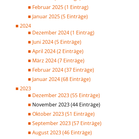
Februar 2025 (1 Eintrag)
Januar 2025 (5 Einträge)
2024
Dezember 2024 (1 Eintrag)
Juni 2024 (5 Einträge)
April 2024 (2 Einträge)
März 2024 (7 Einträge)
Februar 2024 (37 Einträge)
Januar 2024 (68 Einträge)
2023
Dezember 2023 (55 Einträge)
November 2023 (44 Einträge)
Oktober 2023 (51 Einträge)
September 2023 (57 Einträge)
August 2023 (46 Einträge)