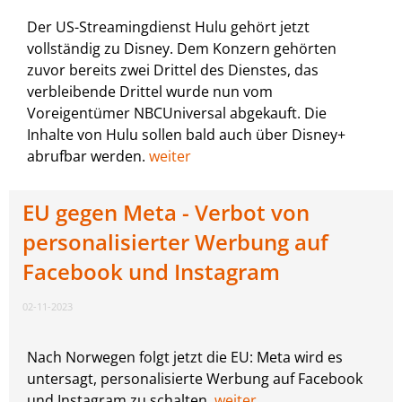
Der US-Streamingdienst Hulu gehört jetzt
vollständig zu Disney. Dem Konzern gehörten
zuvor bereits zwei Drittel des Dienstes, das
verbleibende Drittel wurde nun vom
Voreigentümer NBCUniversal abgekauft. Die
Inhalte von Hulu sollen bald auch über Disney+
abrufbar werden.
weiter
EU gegen Meta - Verbot von
personalisierter Werbung auf
Facebook und Instagram
02-11-2023
Nach Norwegen folgt jetzt die EU: Meta wird es
untersagt, personalisierte Werbung auf Facebook
und Instagram zu schalten.
weiter