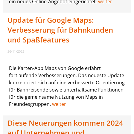
ein neues Online-Angebot eingerichtet.
weiter
Update für Google Maps:
Verbesserung für Bahnkunden
und Spaßfeatures
26-11-2023
Die Karten-App Maps von Google erfährt
fortlaufende Verbesserungen. Das neueste Update
konzentriert sich auf eine verbesserte Orientierung
für Bahnreisende sowie unterhaltsame Funktionen
für die gemeinsame Nutzung von Maps in
Freundesgruppen.
weiter
Diese Neuerungen kommen 2024
auf Unternehmen und