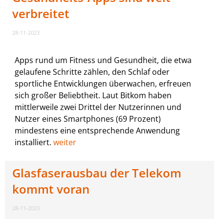
verbreitet
28-11-2023
Apps rund um Fitness und Gesundheit, die etwa
gelaufene Schritte zählen, den Schlaf oder
sportliche Entwicklungen überwachen, erfreuen
sich großer Beliebtheit. Laut Bitkom haben
mittlerweile zwei Drittel der Nutzerinnen und
Nutzer eines Smartphones (69 Prozent)
mindestens eine entsprechende Anwendung
installiert.
weiter
Glasfaserausbau der Telekom
kommt voran
28-11-2023