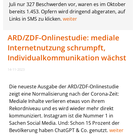
Juli nur 327 Beschwerden vor, waren es im Oktober
bereits 1.453. Opfern wird dringend abgeraten, auf
Links in SMS zu klicken.
weiter
ARD/ZDF-Onlinestudie: mediale
Internetnutzung schrumpft,
Individualkommunikation wächst
14-11-2023
Die neueste Ausgabe der ARD/ZDF-Onlinestudie
zeigt eine Normalisierung nach der Corona-Zeit:
Mediale Inhalte verlieren etwas von ihrem
Rekordniveau und es wird wieder mehr direkt
kommuniziert. Instagram ist die Nummer 1 in
Sachen Social Media. Und: Schon 15 Prozent der
Bevölkerung haben ChatGPT & Co. genutzt.
weiter