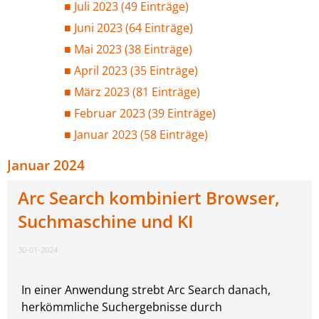
Juli 2023 (49 Einträge)
Juni 2023 (64 Einträge)
Mai 2023 (38 Einträge)
April 2023 (35 Einträge)
März 2023 (81 Einträge)
Februar 2023 (39 Einträge)
Januar 2023 (58 Einträge)
Januar 2024
Arc Search kombiniert Browser,
Suchmaschine und KI
30-01-2024
In einer Anwendung strebt Arc Search danach,
herkömmliche Suchergebnisse durch