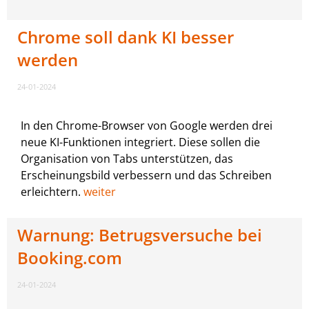
Chrome soll dank KI besser
werden
24-01-2024
In den Chrome-Browser von Google werden drei
neue KI-Funktionen integriert. Diese sollen die
Organisation von Tabs unterstützen, das
Erscheinungsbild verbessern und das Schreiben
erleichtern.
weiter
Warnung: Betrugsversuche bei
Booking.com
24-01-2024