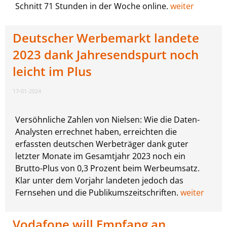
Schnitt 71 Stunden in der Woche online.
weiter
Deutscher Werbemarkt landete
2023 dank Jahresendspurt noch
leicht im Plus
17-01-2024
Versöhnliche Zahlen von Nielsen: Wie die Daten-
Analysten errechnet haben, erreichten die
erfassten deutschen Werbeträger dank guter
letzter Monate im Gesamtjahr 2023 noch ein
Brutto-Plus von 0,3 Prozent beim Werbeumsatz.
Klar unter dem Vorjahr landeten jedoch das
Fernsehen und die Publikumszeitschriften.
weiter
Vodafone will Empfang an