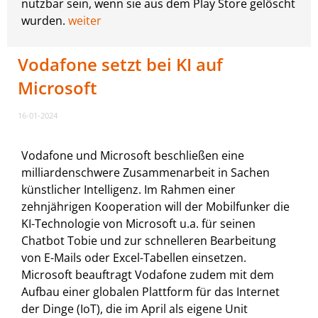
nutzbar sein, wenn sie aus dem Play Store gelöscht
wurden.
weiter
Vodafone setzt bei KI auf
Microsoft
16-01-2024
Vodafone und Microsoft beschließen eine
milliardenschwere Zusammenarbeit in Sachen
künstlicher Intelligenz. Im Rahmen einer
zehnjährigen Kooperation will der Mobilfunker die
KI-Technologie von Microsoft u.a. für seinen
Chatbot Tobie und zur schnelleren Bearbeitung
von E-Mails oder Excel-Tabellen einsetzen.
Microsoft beauftragt Vodafone zudem mit dem
Aufbau einer globalen Plattform für das Internet
der Dinge (IoT), die im April als eigene Unit