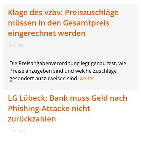
Klage des vzbv: Preiszuschläge
müssen in den Gesamtpreis
eingerechnet werden
15-01-2024
Die Preisangabenverordnung legt genau fest, wie
Preise anzugeben sind und welche Zuschläge
gesondert auszuweisen sind.
weiter
LG Lübeck: Bank muss Geld nach
Phishing-Attacke nicht
zurückzahlen
15-01-2024