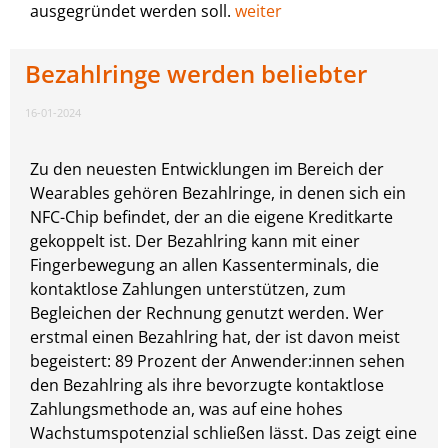
ausgegründet werden soll.
weiter
Bezahlringe werden beliebter
16-01-2024
Zu den neuesten Entwicklungen im Bereich der
Wearables gehören Bezahlringe, in denen sich ein
NFC-Chip befindet, der an die eigene Kreditkarte
gekoppelt ist. Der Bezahlring kann mit einer
Fingerbewegung an allen Kassenterminals, die
kontaktlose Zahlungen unterstützen, zum
Begleichen der Rechnung genutzt werden. Wer
erstmal einen Bezahlring hat, der ist davon meist
begeistert: 89 Prozent der Anwender:innen sehen
den Bezahlring als ihre bevorzugte kontaktlose
Zahlungsmethode an, was auf eine hohes
Wachstumspotenzial schließen lässt. Das zeigt eine