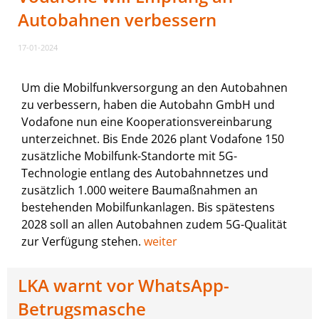
Autobahnen verbessern
17-01-2024
Um die Mobilfunkversorgung an den Autobahnen
zu verbessern, haben die Autobahn GmbH und
Vodafone nun eine Kooperationsvereinbarung
unterzeichnet. Bis Ende 2026 plant Vodafone 150
zusätzliche Mobilfunk-Standorte mit 5G-
Technologie entlang des Autobahnnetzes und
zusätzlich 1.000 weitere Baumaßnahmen an
bestehenden Mobilfunkanlagen. Bis spätestens
2028 soll an allen Autobahnen zudem 5G-Qualität
zur Verfügung stehen.
weiter
LKA warnt vor WhatsApp-
Betrugsmasche