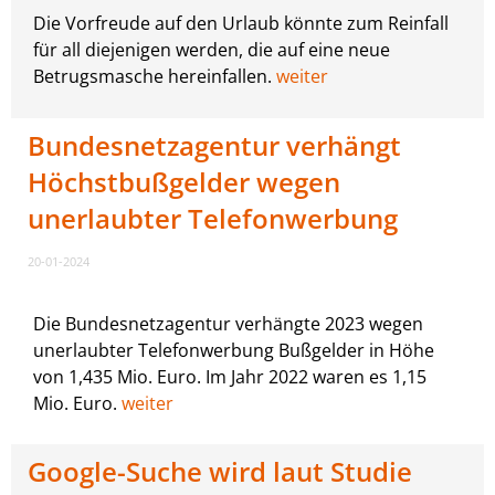
Die Vorfreude auf den Urlaub könnte zum Reinfall
für all diejenigen werden, die auf eine neue
Betrugsmasche hereinfallen.
weiter
Bundesnetzagentur verhängt
Höchstbußgelder wegen
unerlaubter Telefonwerbung
20-01-2024
Die Bundesnetzagentur verhängte 2023 wegen
unerlaubter Telefonwerbung Bußgelder in Höhe
von 1,435 Mio. Euro. Im Jahr 2022 waren es 1,15
Mio. Euro.
weiter
Google-Suche wird laut Studie