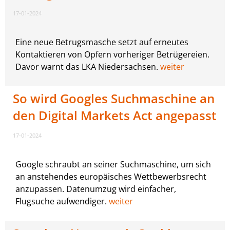
17-01-2024
Eine neue Betrugsmasche setzt auf erneutes
Kontaktieren von Opfern vorheriger Betrügereien.
Davor warnt das LKA Niedersachsen.
weiter
So wird Googles Suchmaschine an
den Digital Markets Act angepasst
17-01-2024
Google schraubt an seiner Suchmaschine, um sich
an anstehendes europäisches Wettbewerbsrecht
anzupassen. Datenumzug wird einfacher,
Flugsuche aufwendiger.
weiter