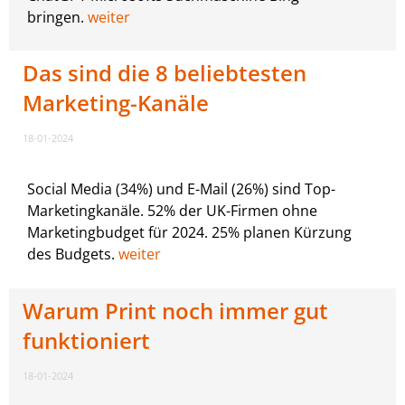
bringen.
weiter
Das sind die 8 beliebtesten
Marketing-Kanäle
18-01-2024
Social Media (34%) und E-Mail (26%) sind Top-
Marketingkanäle. 52% der UK-Firmen ohne
Marketingbudget für 2024. 25% planen Kürzung
des Budgets.
weiter
Warum Print noch immer gut
funktioniert
18-01-2024