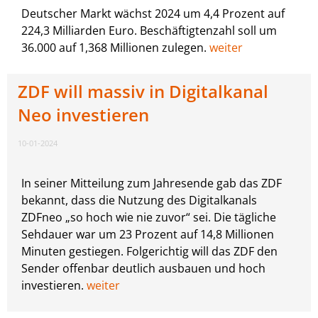
Deutscher Markt wächst 2024 um 4,4 Prozent auf
224,3 Milliarden Euro. Beschäftigtenzahl soll um
36.000 auf 1,368 Millionen zulegen.
weiter
ZDF will massiv in Digitalkanal
Neo investieren
10-01-2024
In seiner Mitteilung zum Jahresende gab das ZDF
bekannt, dass die Nutzung des Digitalkanals
ZDFneo „so hoch wie nie zuvor“ sei. Die tägliche
Sehdauer war um 23 Prozent auf 14,8 Millionen
Minuten gestiegen. Folgerichtig will das ZDF den
Sender offenbar deutlich ausbauen und hoch
investieren.
weiter