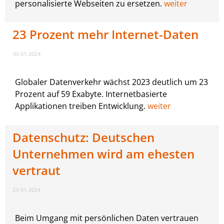
personalisierte Webseiten zu ersetzen.
weiter
23 Prozent mehr Internet-Daten
30-01-2024
Globaler Datenverkehr wächst 2023 deutlich um 23
Prozent auf 59 Exabyte. Internetbasierte
Applikationen treiben Entwicklung.
weiter
Datenschutz: Deutschen
Unternehmen wird am ehesten
vertraut
29-01-2024
Beim Umgang mit persönlichen Daten vertrauen