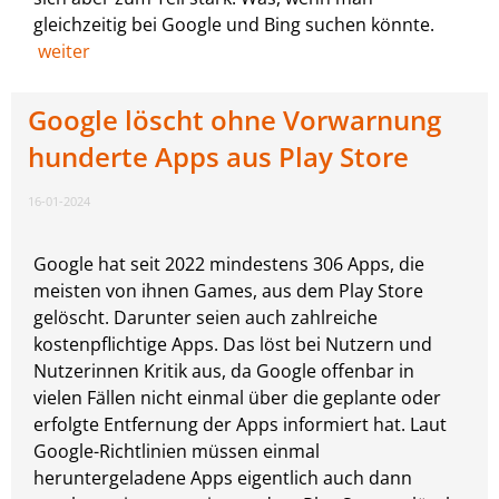
gleichzeitig bei Google und Bing suchen könnte.
weiter
Google löscht ohne Vorwarnung
hunderte Apps aus Play Store
16-01-2024
Google hat seit 2022 mindestens 306 Apps, die
meisten von ihnen Games, aus dem Play Store
gelöscht. Darunter seien auch zahlreiche
kostenpflichtige Apps. Das löst bei Nutzern und
Nutzerinnen Kritik aus, da Google offenbar in
vielen Fällen nicht einmal über die geplante oder
erfolgte Entfernung der Apps informiert hat. Laut
Google-Richtlinien müssen einmal
heruntergeladene Apps eigentlich auch dann