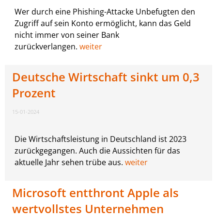
Wer durch eine Phishing-Attacke Unbefugten den
Zugriff auf sein Konto ermöglicht, kann das Geld
nicht immer von seiner Bank
zurückverlangen.
weiter
Deutsche Wirtschaft sinkt um 0,3
Prozent
15-01-2024
Die Wirtschaftsleistung in Deutschland ist 2023
zurückgegangen. Auch die Aussichten für das
aktuelle Jahr sehen trübe aus.
weiter
Microsoft entthront Apple als
wertvollstes Unternehmen