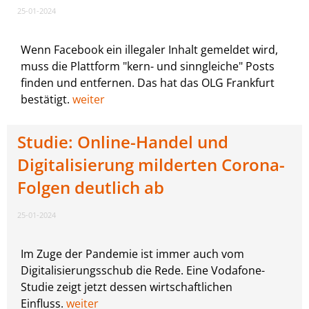
25-01-2024
Wenn Facebook ein illegaler Inhalt gemeldet wird,
muss die Plattform "kern- und sinngleiche" Posts
finden und entfernen. Das hat das OLG Frankfurt
bestätigt.
weiter
Studie: Online-Handel und
Digitalisierung milderten Corona-
Folgen deutlich ab
25-01-2024
Im Zuge der Pandemie ist immer auch vom
Digitalisierungsschub die Rede. Eine Vodafone-
Studie zeigt jetzt dessen wirtschaftlichen
Einfluss.
weiter