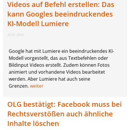
Videos auf Befehl erstellen: Das
kann Googles beeindruckendes
KI-Modell Lumiere
25-01-2024
Google hat mit Lumiere ein beeindruckendes KI-
Modell vorgestellt, das aus Textbefehlen oder
Bildinput Videos erstellt. Zudem können Fotos
animiert und vorhandene Videos bearbeitet
werden. Aber Lumiere hat auch seine
Grenzen.
weiter
OLG bestätigt: Facebook muss bei
Rechtsverstößen auch ähnliche
Inhalte löschen