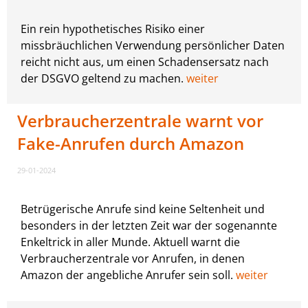
Ein rein hypothetisches Risiko einer
missbräuchlichen Verwendung persönlicher Daten
reicht nicht aus, um einen Schadensersatz nach
der DSGVO geltend zu machen.
weiter
Verbraucherzentrale warnt vor
Fake-Anrufen durch Amazon
29-01-2024
Betrügerische Anrufe sind keine Seltenheit und
besonders in der letzten Zeit war der sogenannte
Enkeltrick in aller Munde. Aktuell warnt die
Verbraucherzentrale vor Anrufen, in denen
Amazon der angebliche Anrufer sein soll.
weiter