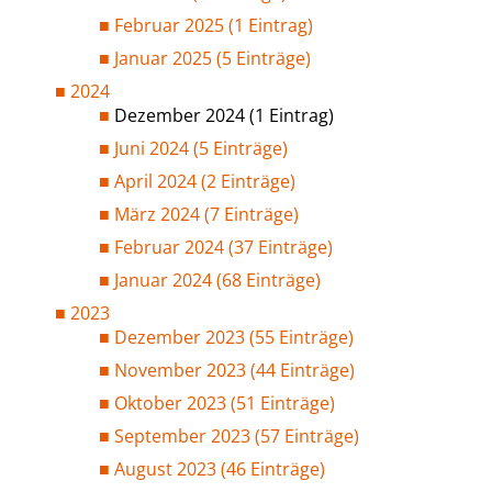
Februar 2025 (1 Eintrag)
Januar 2025 (5 Einträge)
2024
Dezember 2024 (1 Eintrag)
Juni 2024 (5 Einträge)
April 2024 (2 Einträge)
März 2024 (7 Einträge)
Februar 2024 (37 Einträge)
Januar 2024 (68 Einträge)
2023
Dezember 2023 (55 Einträge)
November 2023 (44 Einträge)
Oktober 2023 (51 Einträge)
September 2023 (57 Einträge)
August 2023 (46 Einträge)