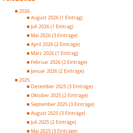
2026
August 2026 (1 Eintrag)
Juli 2026 (1 Eintrag)
Mai 2026 (3 Einträge)
April 2026 (2 Einträge)
März 2026 (1 Eintrag)
Februar 2026 (2 Einträge)
Januar 2026 (2 Einträge)
2025
Dezember 2025 (3 Einträge)
Oktober 2025 (2 Einträge)
September 2025 (3 Einträge)
August 2025 (3 Einträge)
Juli 2025 (2 Einträge)
Mai 2025 (3 Einträge)