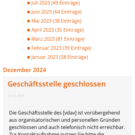
Juli 2023 (49 Einträge)
Juni 2023 (64 Einträge)
Mai 2023 (38 Einträge)
April 2023 (35 Einträge)
März 2023 (81 Einträge)
Februar 2023 (39 Einträge)
Januar 2023 (58 Einträge)
Dezember 2024
Geschäftsstelle geschlossen
13-12-2024
Die Geschäftsstelle des [vdav] ist vorübergehend
aus organisatorischen und personellen Gründen
geschlossen und auch telefonisch nicht erreichbar.
Zur Kontaktaufnahme nutzen Sie bitte die