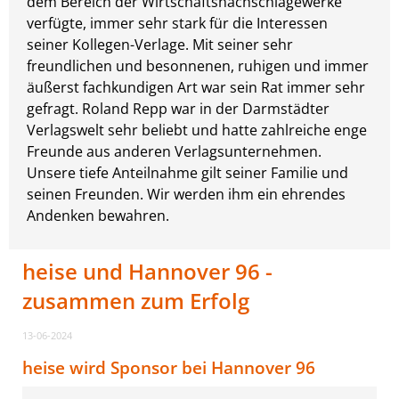
dem Bereich der Wirtschaftsnachschlagewerke
verfügte, immer sehr stark für die Interessen
seiner Kollegen-Verlage. Mit seiner sehr
freundlichen und besonnenen, ruhigen und immer
äußerst fachkundigen Art war sein Rat immer sehr
gefragt. Roland Repp war in der Darmstädter
Verlagswelt sehr beliebt und hatte zahlreiche enge
Freunde aus anderen Verlagsunternehmen.
Unsere tiefe Anteilnahme gilt seiner Familie und
seinen Freunden. Wir werden ihm ein ehrendes
Andenken bewahren.
heise und Hannover 96 -
zusammen zum Erfolg
13-06-2024
heise wird Sponsor bei Hannover 96