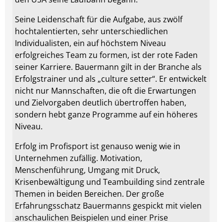
Seine Leidenschaft für die Aufgabe, aus zwölf
hochtalentierten, sehr unterschiedlichen
Individualisten, ein auf höchstem Niveau
erfolgreiches Team zu formen, ist der rote Faden
seiner Karriere. Bauermann gilt in der Branche als
Erfolgstrainer und als „culture setter“. Er entwickelt
nicht nur Mannschaften, die oft die Erwartungen
und Zielvorgaben deutlich übertroffen haben,
sondern hebt ganze Programme auf ein höheres
Niveau.
Erfolg im Profisport ist genauso wenig wie in
Unternehmen zufällig. Motivation,
Menschenführung, Umgang mit Druck,
Krisenbewältigung und Teambuilding sind zentrale
Themen in beiden Bereichen. Der große
Erfahrungsschatz Bauermanns gespickt mit vielen
anschaulichen Beispielen und einer Prise