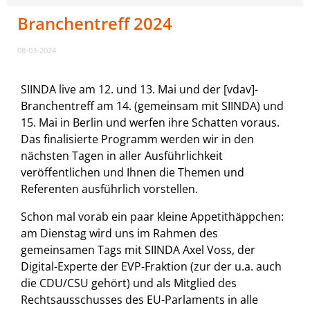
Branchentreff 2024
08-03-2024
SIINDA live am 12. und 13. Mai und der [vdav]-
Branchentreff am 14. (gemeinsam mit SIINDA) und
15. Mai in Berlin und werfen ihre Schatten voraus.
Das finalisierte Programm werden wir in den
nächsten Tagen in aller Ausführlichkeit
veröffentlichen und Ihnen die Themen und
Referenten ausführlich vorstellen.
Schon mal vorab ein paar kleine Appetithäppchen:
am Dienstag wird uns im Rahmen des
gemeinsamen Tags mit SIINDA Axel Voss, der
Digital-Experte der EVP-Fraktion (zur der u.a. auch
die CDU/CSU gehört) und als Mitglied des
Rechtsausschusses des EU-Parlaments in alle