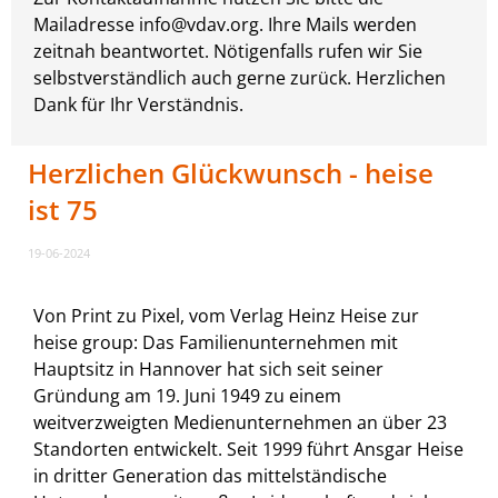
Mailadresse info@vdav.org. Ihre Mails werden
zeitnah beantwortet. Nötigenfalls rufen wir Sie
selbstverständlich auch gerne zurück. Herzlichen
Dank für Ihr Verständnis.
Herzlichen Glückwunsch - heise
ist 75
19-06-2024
Von Print zu Pixel, vom Verlag Heinz Heise zur
heise group: Das Familienunternehmen mit
Hauptsitz in Hannover hat sich seit seiner
Gründung am 19. Juni 1949 zu einem
weitverzweigten Medienunternehmen an über 23
Standorten entwickelt. Seit 1999 führt Ansgar Heise
in dritter Generation das mittelständische