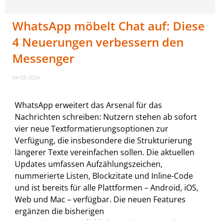
WhatsApp möbelt Chat auf: Diese
4 Neuerungen verbessern den
Messenger
04-03-2024
WhatsApp erweitert das Arsenal für das
Nachrichten schreiben: Nutzern stehen ab sofort
vier neue Textformatierungsoptionen zur
Verfügung, die insbesondere die Strukturierung
längerer Texte vereinfachen sollen. Die aktuellen
Updates umfassen Aufzählungszeichen,
nummerierte Listen, Blockzitate und Inline-Code
und ist bereits für alle Plattformen – Android, iOS,
Web und Mac – verfügbar. Die neuen Features
ergänzen die bisherigen