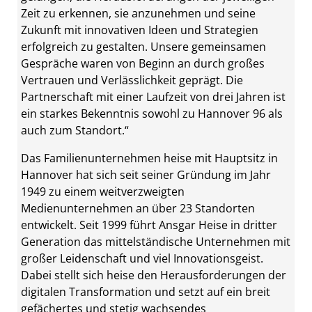
Zeit zu erkennen, sie anzunehmen und seine
Zukunft mit innovativen Ideen und Strategien
erfolgreich zu gestalten. Unsere gemeinsamen
Gespräche waren von Beginn an durch großes
Vertrauen und Verlässlichkeit geprägt. Die
Partnerschaft mit einer Laufzeit von drei Jahren ist
ein starkes Bekenntnis sowohl zu Hannover 96 als
auch zum Standort.“
Das Familienunternehmen heise mit Hauptsitz in
Hannover hat sich seit seiner Gründung im Jahr
1949 zu einem weitverzweigten
Medienunternehmen an über 23 Standorten
entwickelt. Seit 1999 führt Ansgar Heise in dritter
Generation das mittelständische Unternehmen mit
großer Leidenschaft und viel Innovationsgeist.
Dabei stellt sich heise den Herausforderungen der
digitalen Transformation und setzt auf ein breit
gefächertes und stetig wachsendes