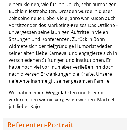
einem kleinen, wie für ihn üblich, sehr humorigen
Büchlein festgehalten. Dresden wurde in dieser
Zeit seine neue Liebe. Viele Jahre war Kusen auch
Vorsitzender des Marketing-Kreises Das Örtliche -
unvergessen seine launigen Auftritte in vielen
Sitzungen und Konferenzen. Zurück in Bonn
widmete sich der tiefgründige Humorist wieder
seiner alten Liebe Karneval und engagierte sich in
verschiedenen Stiftungen und Institutionen. Er
hatte noch viel vor, nun aber verließen ihn doch
nach diversen Erkrankungen die Kräfte. Unsere
tiefe Anteilnahme gilt seiner gesamten Familie.
Wir haben einen Weggefährten und Freund
verloren, den wir nie vergessen werden. Mach et
jot, lieber Kajo.
Referenten-Portrait