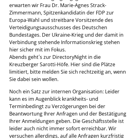
erwarten wir Frau Dr. Marie-Agnes Strack-
Zimmermann, Spitzenkandidatin der FDP zur
Europa-Wahl und streitbare Vorsitzende des
Verteidigungsausschusses des Deutschen
Bundestages. Der Ukraine-Krieg und der damit in
Verbindung stehende Informationskrieg stehen
hier sicher mit im Fokus.
Abends geht´s zur DirectoryNight in die
Kreuzberger Sarotti-Höfe. Hier sind die Plätze
limitiert, bitte melden Sie sich rechtzeitig an, wenn
Sie dabei sein wollen.
Noch ein Satz zur internen Organisation: Leider
kann es im Augenblick krankheits- und
Terminbedingt zu Verzögerungen bei der
Beantwortung Ihrer Anfragen und der Bestätigung
Ihrer Anmeldungen geben. Die Geschäftsstelle ist
leider auch nicht immer sofort erreichbar. Wir
versuchen allerdings, auf alle Anfragen kurzfristig