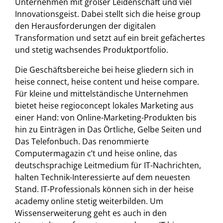
Unternehmen mit großer Leidenschaft und viel
Innovationsgeist. Dabei stellt sich die heise group
den Herausforderungen der digitalen
Transformation und setzt auf ein breit gefächertes
und stetig wachsendes Produktportfolio.
Die Geschäftsbereiche bei heise gliedern sich in
heise connect, heise content und heise compare.
Für kleine und mittelständische Unternehmen
bietet heise regioconcept lokales Marketing aus
einer Hand: von Online-Marketing-Produkten bis
hin zu Einträgen in Das Örtliche, Gelbe Seiten und
Das Telefonbuch. Das renommierte
Computermagazin c’t und heise online, das
deutschsprachige Leitmedium für IT-Nachrichten,
halten Technik-Interessierte auf dem neuesten
Stand. IT-Professionals können sich in der heise
academy online stetig weiterbilden. Um
Wissenserweiterung geht es auch in den