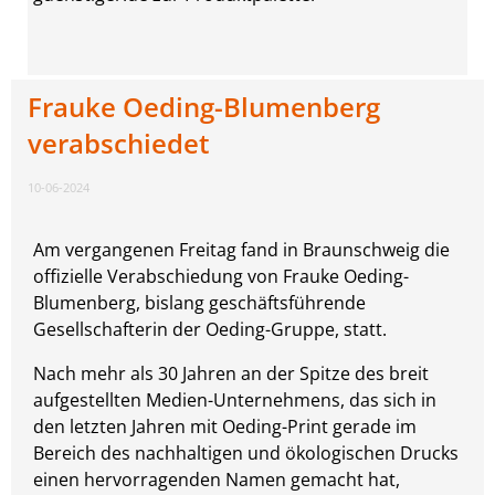
Frauke Oeding-Blumenberg
verabschiedet
10-06-2024
Am vergangenen Freitag fand in Braunschweig die
offizielle Verabschiedung von Frauke Oeding-
Blumenberg, bislang geschäftsführende
Gesellschafterin der Oeding-Gruppe, statt.
Nach mehr als 30 Jahren an der Spitze des breit
aufgestellten Medien-Unternehmens, das sich in
den letzten Jahren mit Oeding-Print gerade im
Bereich des nachhaltigen und ökologischen Drucks
einen hervorragenden Namen gemacht hat,