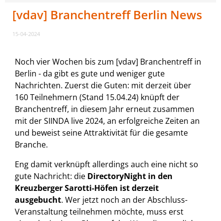
[vdav] Branchentreff Berlin News
15-04-2024
Noch vier Wochen bis zum [vdav] Branchentreff in
Berlin - da gibt es gute und weniger gute
Nachrichten. Zuerst die Guten: mit derzeit über
160 Teilnehmern (Stand 15.04.24) knüpft der
Branchentreff, in diesem Jahr erneut zusammen
mit der SIINDA live 2024, an erfolgreiche Zeiten an
und beweist seine Attraktivität für die gesamte
Branche.
Eng damit verknüpft allerdings auch eine nicht so
gute Nachricht: die
DirectoryNight in den
Kreuzberger Sarotti-Höfen ist derzeit
ausgebucht
. Wer jetzt noch an der Abschluss-
Veranstaltung teilnehmen möchte, muss erst