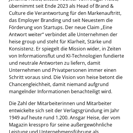
übernimmt seit Ende 2023 als Head of Brand &
Culture die Verantwortung für den Markenauftritt,
das Employer Branding und seit Neuestem die
Förderung von Startups. Der neue Claim „Eine
Antwort weiter“ verbindet alle Unternehmen der
heise group und steht für Klarheit, Stärke und
Konsistenz. Er spiegelt die Mission wider, in Zeiten
von Informationsflut und KI-Technologien fundierte
und neutrale Antworten zu liefern, damit
Unternehmen und Privatpersonen immer einen
Schritt voraus sind. Die Vision von heise betont die
Chancengleichheit, damit niemand aufgrund
mangelnder Informationen benachteiligt wird.
Die Zahl der Mitarbeiterinnen und Mitarbeiter
entwickelte sich seit der Verlagsgründung im Jahr
1949 auf heute rund 1.200. Ansgar Heise, der vom
Magazin kresspro für seine außergewöhnliche
Leistung und Unternehmensführung als