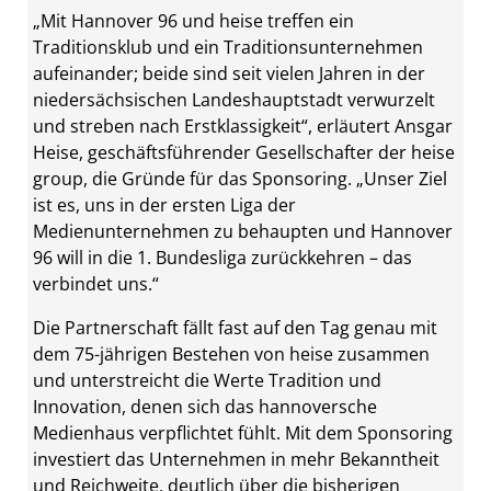
„Mit Hannover 96 und heise treffen ein
Traditionsklub und ein Traditionsunternehmen
aufeinander; beide sind seit vielen Jahren in der
niedersächsischen Landeshauptstadt verwurzelt
und streben nach Erstklassigkeit“, erläutert Ansgar
Heise, geschäftsführender Gesellschafter der heise
group, die Gründe für das Sponsoring. „Unser Ziel
ist es, uns in der ersten Liga der
Medienunternehmen zu behaupten und Hannover
96 will in die 1. Bundesliga zurückkehren – das
verbindet uns.“
Die Partnerschaft fällt fast auf den Tag genau mit
dem 75-jährigen Bestehen von heise zusammen
und unterstreicht die Werte Tradition und
Innovation, denen sich das hannoversche
Medienhaus verpflichtet fühlt. Mit dem Sponsoring
investiert das Unternehmen in mehr Bekanntheit
und Reichweite, deutlich über die bisherigen