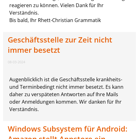
reagieren zu können. Vielen Dank für Ihr
Verständnis.
Bis bald, Ihr Rhett-Christian Grammatik
Geschäftsstelle zur Zeit nicht
immer besetzt
08-03-2024
Augenblicklich ist die Geschäftsstelle krankheits-
und Terminbedingt nicht immer besetzt. Es kann
daher zu verspäteten Antworten auf Ihre Mails
oder Anmeldungen kommen. Wir danken für Ihr
Verständnis.
Windows Subsystem für Android:
Amazon stellt Appstore ein,