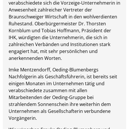
verabschiedete sich die Vorzeige-Unternehmerin in
Anwesenheit zahlreicher Vertreter der
Braunschweiger Wirtschaft in den wohlverdienten
Ruhestand. Oberbürgermeister Dr. Thorsten
Kornblum und Tobias Hoffmann, Präsident der
IHK, würdigten die Unternehmerin, die sich in
zahlreichen Verbänden und Institutionen stark
engagiert hat, mit sehr persönlichen und
anerkennenden Worten.
Imke Mentzendorff, Oeding-Blumenbergs
Nachfolgerin als Geschäftsführerin, ist bereits seit
einigen Monaten im Unternehmen tätig und
verabschiedete zusammen mit allen
Mitarbeitenden der Oeding-Gruppe bei
strahlendem Sonnenschein ihre weiterhin dem
Unternehmen als Gesellschafterin verbundene
Vorgängerin.