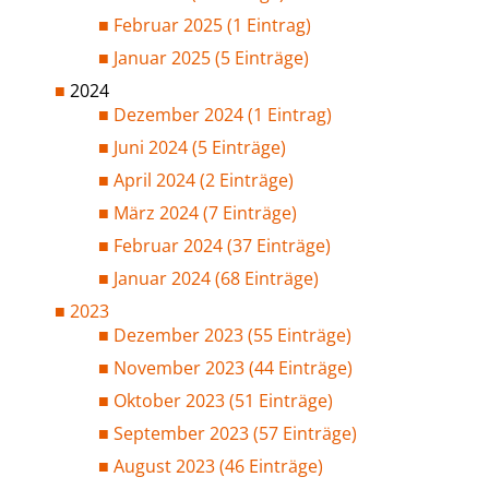
Februar 2025 (1 Eintrag)
Januar 2025 (5 Einträge)
2024
Dezember 2024 (1 Eintrag)
Juni 2024 (5 Einträge)
April 2024 (2 Einträge)
März 2024 (7 Einträge)
Februar 2024 (37 Einträge)
Januar 2024 (68 Einträge)
2023
Dezember 2023 (55 Einträge)
November 2023 (44 Einträge)
Oktober 2023 (51 Einträge)
September 2023 (57 Einträge)
August 2023 (46 Einträge)