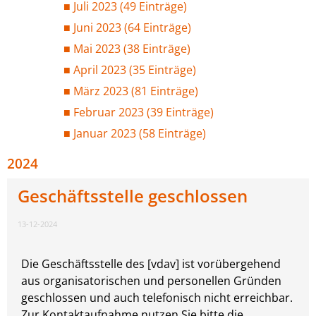
Juli 2023 (49 Einträge)
Juni 2023 (64 Einträge)
Mai 2023 (38 Einträge)
April 2023 (35 Einträge)
März 2023 (81 Einträge)
Februar 2023 (39 Einträge)
Januar 2023 (58 Einträge)
2024
Geschäftsstelle geschlossen
13-12-2024
Die Geschäftsstelle des [vdav] ist vorübergehend
aus organisatorischen und personellen Gründen
geschlossen und auch telefonisch nicht erreichbar.
Zur Kontaktaufnahme nutzen Sie bitte die