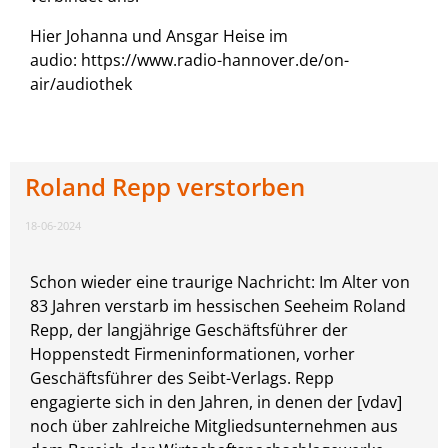
Hier Johanna und Ansgar Heise im
audio: https://www.radio-hannover.de/on-
air/audiothek
Roland Repp verstorben
18-06-2024
Schon wieder eine traurige Nachricht: Im Alter von
83 Jahren verstarb im hessischen Seeheim Roland
Repp, der langjährige Geschäftsführer der
Hoppenstedt Firmeninformationen, vorher
Geschäftsführer des Seibt-Verlags. Repp
engagierte sich in den Jahren, in denen der [vdav]
noch über zahlreiche Mitgliedsunternehmen aus