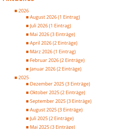
2026
August 2026 (1 Eintrag)
Juli 2026 (1 Eintrag)
Mai 2026 (3 Einträge)
April 2026 (2 Einträge)
März 2026 (1 Eintrag)
Februar 2026 (2 Einträge)
Januar 2026 (2 Einträge)
2025
Dezember 2025 (3 Einträge)
Oktober 2025 (2 Einträge)
September 2025 (3 Einträge)
August 2025 (3 Einträge)
Juli 2025 (2 Einträge)
Mai 2025 (3 Einträge)