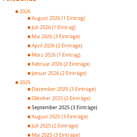
2026
August 2026 (1 Eintrag)
Juli 2026 (1 Eintrag)
Mai 2026 (3 Einträge)
April 2026 (2 Einträge)
März 2026 (1 Eintrag)
Februar 2026 (2 Einträge)
Januar 2026 (2 Einträge)
2025
Dezember 2025 (3 Einträge)
Oktober 2025 (2 Einträge)
September 2025 (3 Einträge)
August 2025 (3 Einträge)
Juli 2025 (2 Einträge)
Mai 2025 (3 Einträge)