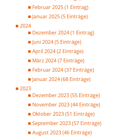
Februar 2025 (1 Eintrag)
Januar 2025 (5 Einträge)
2024
Dezember 2024 (1 Eintrag)
Juni 2024 (5 Einträge)
April 2024 (2 Einträge)
März 2024 (7 Einträge)
Februar 2024 (37 Einträge)
Januar 2024 (68 Einträge)
2023
Dezember 2023 (55 Einträge)
November 2023 (44 Einträge)
Oktober 2023 (51 Einträge)
September 2023 (57 Einträge)
August 2023 (46 Einträge)