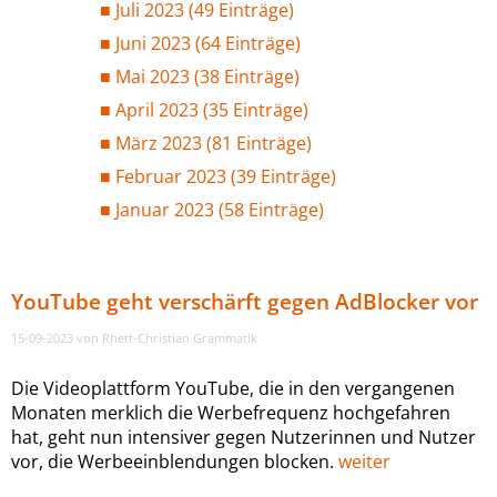
Juli 2023 (49 Einträge)
Juni 2023 (64 Einträge)
Mai 2023 (38 Einträge)
April 2023 (35 Einträge)
März 2023 (81 Einträge)
Februar 2023 (39 Einträge)
Januar 2023 (58 Einträge)
YouTube geht verschärft gegen AdBlocker vor
15-09-2023
von Rhett-Christian Grammatik
Die Videoplattform YouTube, die in den vergangenen
Monaten merklich die Werbefrequenz hochgefahren
hat, geht nun intensiver gegen Nutzerinnen und Nutzer
vor, die Werbeeinblendungen blocken.
weiter