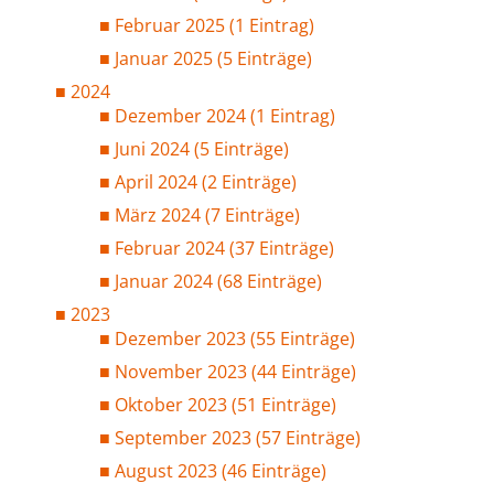
Februar 2025 (1 Eintrag)
Januar 2025 (5 Einträge)
2024
Dezember 2024 (1 Eintrag)
Juni 2024 (5 Einträge)
April 2024 (2 Einträge)
März 2024 (7 Einträge)
Februar 2024 (37 Einträge)
Januar 2024 (68 Einträge)
2023
Dezember 2023 (55 Einträge)
November 2023 (44 Einträge)
Oktober 2023 (51 Einträge)
September 2023 (57 Einträge)
August 2023 (46 Einträge)