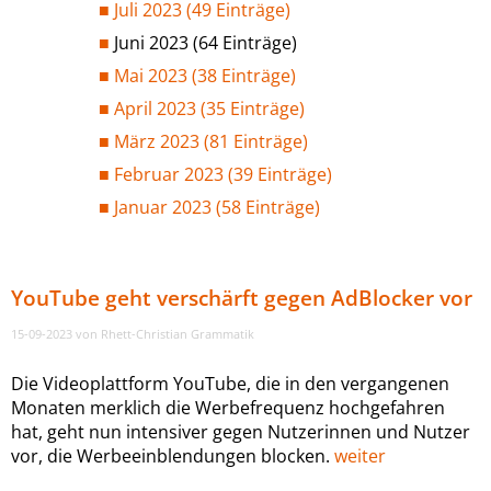
Juli 2023 (49 Einträge)
Juni 2023 (64 Einträge)
Mai 2023 (38 Einträge)
April 2023 (35 Einträge)
März 2023 (81 Einträge)
Februar 2023 (39 Einträge)
Januar 2023 (58 Einträge)
YouTube geht verschärft gegen AdBlocker vor
15-09-2023
von Rhett-Christian Grammatik
Die Videoplattform YouTube, die in den vergangenen
Monaten merklich die Werbefrequenz hochgefahren
hat, geht nun intensiver gegen Nutzerinnen und Nutzer
vor, die Werbeeinblendungen blocken.
weiter