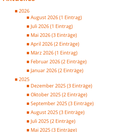
2026
August 2026 (1 Eintrag)
Juli 2026 (1 Eintrag)
Mai 2026 (3 Einträge)
April 2026 (2 Einträge)
März 2026 (1 Eintrag)
Februar 2026 (2 Einträge)
Januar 2026 (2 Einträge)
2025
Dezember 2025 (3 Einträge)
Oktober 2025 (2 Einträge)
September 2025 (3 Einträge)
August 2025 (3 Einträge)
Juli 2025 (2 Einträge)
Mai 2025 (3 Einträge)