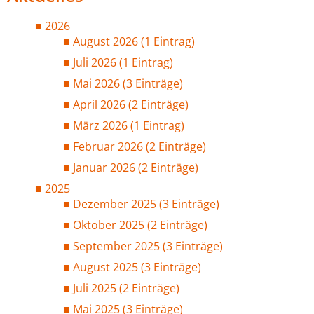
2026
August 2026 (1 Eintrag)
Juli 2026 (1 Eintrag)
Mai 2026 (3 Einträge)
April 2026 (2 Einträge)
März 2026 (1 Eintrag)
Februar 2026 (2 Einträge)
Januar 2026 (2 Einträge)
2025
Dezember 2025 (3 Einträge)
Oktober 2025 (2 Einträge)
September 2025 (3 Einträge)
August 2025 (3 Einträge)
Juli 2025 (2 Einträge)
Mai 2025 (3 Einträge)