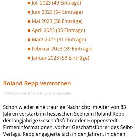
Juli 2023 (49 Einträge)
Juni 2023 (64 Einträge)
Mai 2023 (38 Einträge)
April 2023 (35 Einträge)
März 2023 (81 Einträge)
Februar 2023 (39 Einträge)
Januar 2023 (58 Einträge)
Roland Repp verstorben
18-06-2024
von Rhett-Christian Grammatik
Schon wieder eine traurige Nachricht: Im Alter von 83
Jahren verstarb im hessischen Seeheim Roland Repp,
der langjährige Geschäftsführer der Hoppenstedt
Firmeninformationen, vorher Geschäftsführer des Seibt-
Verlags. Repp engagierte sich in den Jahren, in denen