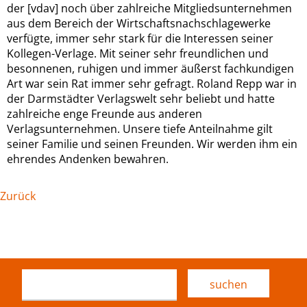
der [vdav] noch über zahlreiche Mitgliedsunternehmen
aus dem Bereich der Wirtschaftsnachschlagewerke
verfügte, immer sehr stark für die Interessen seiner
Kollegen-Verlage. Mit seiner sehr freundlichen und
besonnenen, ruhigen und immer äußerst fachkundigen
Art war sein Rat immer sehr gefragt. Roland Repp war in
der Darmstädter Verlagswelt sehr beliebt und hatte
zahlreiche enge Freunde aus anderen
Verlagsunternehmen. Unsere tiefe Anteilnahme gilt
seiner Familie und seinen Freunden. Wir werden ihm ein
ehrendes Andenken bewahren.
Zurück