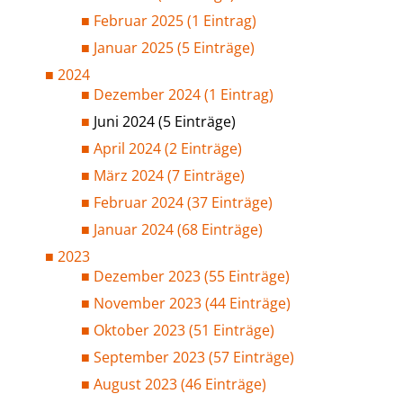
Februar 2025 (1 Eintrag)
Januar 2025 (5 Einträge)
2024
Dezember 2024 (1 Eintrag)
Juni 2024 (5 Einträge)
April 2024 (2 Einträge)
März 2024 (7 Einträge)
Februar 2024 (37 Einträge)
Januar 2024 (68 Einträge)
2023
Dezember 2023 (55 Einträge)
November 2023 (44 Einträge)
Oktober 2023 (51 Einträge)
September 2023 (57 Einträge)
August 2023 (46 Einträge)