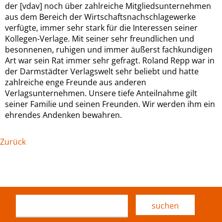
der [vdav] noch über zahlreiche Mitgliedsunternehmen
aus dem Bereich der Wirtschaftsnachschlagewerke
verfügte, immer sehr stark für die Interessen seiner
Kollegen-Verlage. Mit seiner sehr freundlichen und
besonnenen, ruhigen und immer äußerst fachkundigen
Art war sein Rat immer sehr gefragt. Roland Repp war in
der Darmstädter Verlagswelt sehr beliebt und hatte
zahlreiche enge Freunde aus anderen
Verlagsunternehmen. Unsere tiefe Anteilnahme gilt
seiner Familie und seinen Freunden. Wir werden ihm ein
ehrendes Andenken bewahren.
Zurück