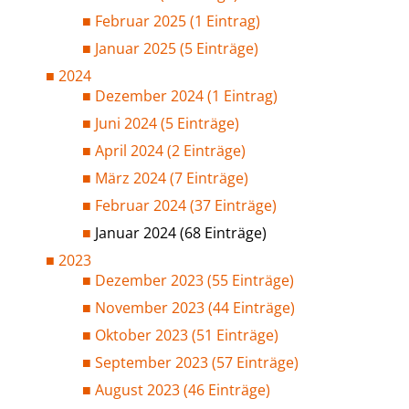
Februar 2025 (1 Eintrag)
Januar 2025 (5 Einträge)
2024
Dezember 2024 (1 Eintrag)
Juni 2024 (5 Einträge)
April 2024 (2 Einträge)
März 2024 (7 Einträge)
Februar 2024 (37 Einträge)
Januar 2024 (68 Einträge)
2023
Dezember 2023 (55 Einträge)
November 2023 (44 Einträge)
Oktober 2023 (51 Einträge)
September 2023 (57 Einträge)
August 2023 (46 Einträge)