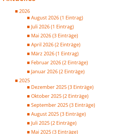
2026
August 2026 (1 Eintrag)
Juli 2026 (1 Eintrag)
Mai 2026 (3 Einträge)
April 2026 (2 Einträge)
März 2026 (1 Eintrag)
Februar 2026 (2 Einträge)
Januar 2026 (2 Einträge)
2025
Dezember 2025 (3 Einträge)
Oktober 2025 (2 Einträge)
September 2025 (3 Einträge)
August 2025 (3 Einträge)
Juli 2025 (2 Einträge)
Mai 2025 (3 Einträge)