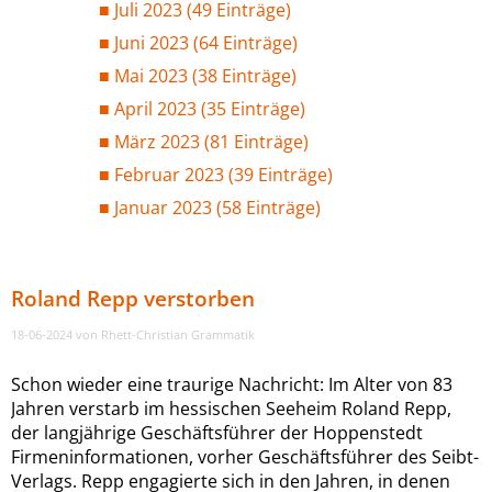
Juli 2023 (49 Einträge)
Juni 2023 (64 Einträge)
Mai 2023 (38 Einträge)
April 2023 (35 Einträge)
März 2023 (81 Einträge)
Februar 2023 (39 Einträge)
Januar 2023 (58 Einträge)
Roland Repp verstorben
18-06-2024
von Rhett-Christian Grammatik
Schon wieder eine traurige Nachricht: Im Alter von 83
Jahren verstarb im hessischen Seeheim Roland Repp,
der langjährige Geschäftsführer der Hoppenstedt
Firmeninformationen, vorher Geschäftsführer des Seibt-
Verlags. Repp engagierte sich in den Jahren, in denen