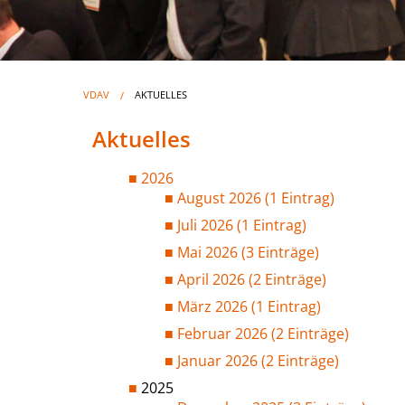
VDAV
AKTUELLES
Aktuelles
2026
August 2026 (1 Eintrag)
Juli 2026 (1 Eintrag)
Mai 2026 (3 Einträge)
April 2026 (2 Einträge)
März 2026 (1 Eintrag)
Februar 2026 (2 Einträge)
Januar 2026 (2 Einträge)
2025