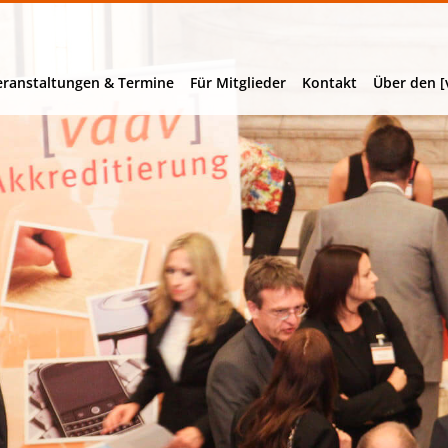
eranstaltungen & Termine
Für Mitglieder
Kontakt
Über den [