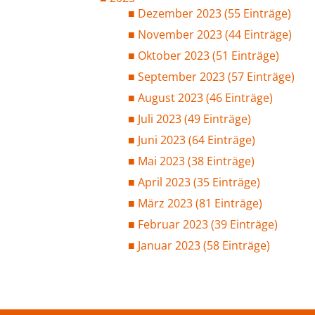
Dezember 2023 (55 Einträge)
November 2023 (44 Einträge)
Oktober 2023 (51 Einträge)
September 2023 (57 Einträge)
August 2023 (46 Einträge)
Juli 2023 (49 Einträge)
Juni 2023 (64 Einträge)
Mai 2023 (38 Einträge)
April 2023 (35 Einträge)
März 2023 (81 Einträge)
Februar 2023 (39 Einträge)
Januar 2023 (58 Einträge)