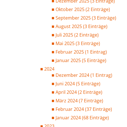
Dezember 2025 (3 Einträge)
Oktober 2025 (2 Einträge)
September 2025 (3 Einträge)
August 2025 (3 Einträge)
Juli 2025 (2 Einträge)
Mai 2025 (3 Einträge)
Februar 2025 (1 Eintrag)
Januar 2025 (5 Einträge)
2024
Dezember 2024 (1 Eintrag)
Juni 2024 (5 Einträge)
April 2024 (2 Einträge)
März 2024 (7 Einträge)
Februar 2024 (37 Einträge)
Januar 2024 (68 Einträge)
2023