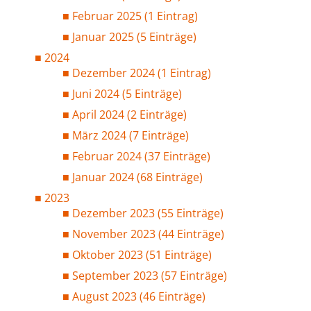
Februar 2025 (1 Eintrag)
Januar 2025 (5 Einträge)
2024
Dezember 2024 (1 Eintrag)
Juni 2024 (5 Einträge)
April 2024 (2 Einträge)
März 2024 (7 Einträge)
Februar 2024 (37 Einträge)
Januar 2024 (68 Einträge)
2023
Dezember 2023 (55 Einträge)
November 2023 (44 Einträge)
Oktober 2023 (51 Einträge)
September 2023 (57 Einträge)
August 2023 (46 Einträge)