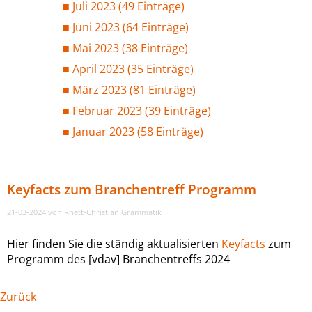
Juli 2023 (49 Einträge)
Juni 2023 (64 Einträge)
Mai 2023 (38 Einträge)
April 2023 (35 Einträge)
März 2023 (81 Einträge)
Februar 2023 (39 Einträge)
Januar 2023 (58 Einträge)
Keyfacts zum Branchentreff Programm
21-03-2024
von Rhett-Christian Grammatik
Hier finden Sie die ständig aktualisierten
Keyfacts
zum
Programm des [vdav] Branchentreffs 2024
Zurück