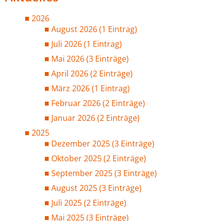
2026
August 2026 (1 Eintrag)
Juli 2026 (1 Eintrag)
Mai 2026 (3 Einträge)
April 2026 (2 Einträge)
März 2026 (1 Eintrag)
Februar 2026 (2 Einträge)
Januar 2026 (2 Einträge)
2025
Dezember 2025 (3 Einträge)
Oktober 2025 (2 Einträge)
September 2025 (3 Einträge)
August 2025 (3 Einträge)
Juli 2025 (2 Einträge)
Mai 2025 (3 Einträge)