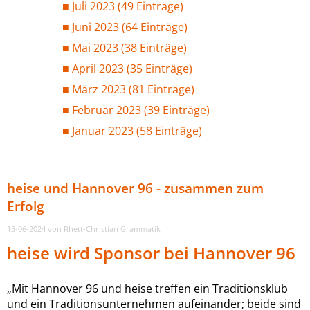
Juli 2023 (49 Einträge)
Juni 2023 (64 Einträge)
Mai 2023 (38 Einträge)
April 2023 (35 Einträge)
März 2023 (81 Einträge)
Februar 2023 (39 Einträge)
Januar 2023 (58 Einträge)
heise und Hannover 96 - zusammen zum
Erfolg
13-06-2024
von Rhett-Christian Grammatik
heise wird Sponsor bei Hannover 96
„Mit Hannover 96 und heise treffen ein Traditionsklub
und ein Traditionsunternehmen aufeinander; beide sind