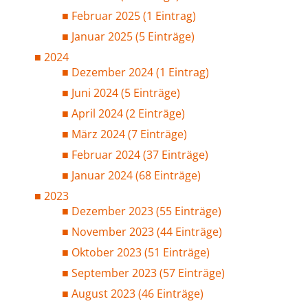
Februar 2025 (1 Eintrag)
Januar 2025 (5 Einträge)
2024
Dezember 2024 (1 Eintrag)
Juni 2024 (5 Einträge)
April 2024 (2 Einträge)
März 2024 (7 Einträge)
Februar 2024 (37 Einträge)
Januar 2024 (68 Einträge)
2023
Dezember 2023 (55 Einträge)
November 2023 (44 Einträge)
Oktober 2023 (51 Einträge)
September 2023 (57 Einträge)
August 2023 (46 Einträge)