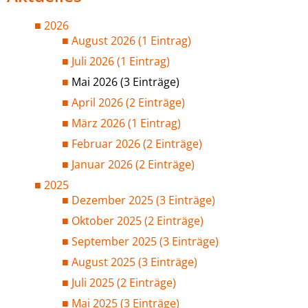
2026
August 2026 (1 Eintrag)
Juli 2026 (1 Eintrag)
Mai 2026 (3 Einträge)
April 2026 (2 Einträge)
März 2026 (1 Eintrag)
Februar 2026 (2 Einträge)
Januar 2026 (2 Einträge)
2025
Dezember 2025 (3 Einträge)
Oktober 2025 (2 Einträge)
September 2025 (3 Einträge)
August 2025 (3 Einträge)
Juli 2025 (2 Einträge)
Mai 2025 (3 Einträge)