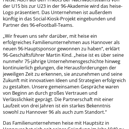
der U15 bis zur U23 in der 96-Akademie wird das heise-
Logo präsentiert. Das Unternehmen ist außerdem
künftig in das Social-Kiosk-Projekt eingebunden und
Partner des 96-eFootball-Teams.
„Wir freuen uns sehr darüber, mit heise ein
erfolgreiches Familienunternehmen aus Hannover als
neuen 96-Hauptsponsor gewonnen zu haben“, erklärt
96-Geschäftsführer Martin Kind. „heise ist es über seine
nunmehr 75-jährige Unternehmensgeschichte hinweg
kontinuierlich gelungen, die Herausforderungen der
jeweiligen Zeit zu erkennen, sie anzunehmen und seine
Zukunft mit innovativen Ideen und Strategien erfolgreich
zu gestalten. Unsere gemeinsamen Gespräche waren
von Beginn an durch großes Vertrauen und
Verlässlichkeit geprägt. Die Partnerschaft mit einer
Laufzeit von drei Jahren ist ein starkes Bekenntnis
sowohl zu Hannover 96 als auch zum Standort.“
Das Familienunternehmen heise mit Hauptsitz in