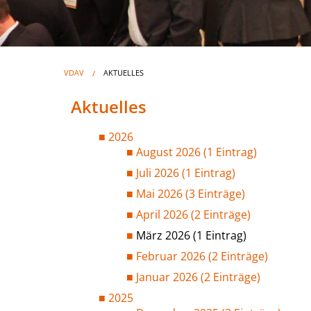
VDAV
AKTUELLES
Aktuelles
2026
August 2026 (1 Eintrag)
Juli 2026 (1 Eintrag)
Mai 2026 (3 Einträge)
April 2026 (2 Einträge)
März 2026 (1 Eintrag)
Februar 2026 (2 Einträge)
Januar 2026 (2 Einträge)
2025