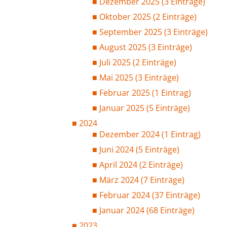
Dezember 2025 (3 Einträge)
Oktober 2025 (2 Einträge)
September 2025 (3 Einträge)
August 2025 (3 Einträge)
Juli 2025 (2 Einträge)
Mai 2025 (3 Einträge)
Februar 2025 (1 Eintrag)
Januar 2025 (5 Einträge)
2024
Dezember 2024 (1 Eintrag)
Juni 2024 (5 Einträge)
April 2024 (2 Einträge)
März 2024 (7 Einträge)
Februar 2024 (37 Einträge)
Januar 2024 (68 Einträge)
2023