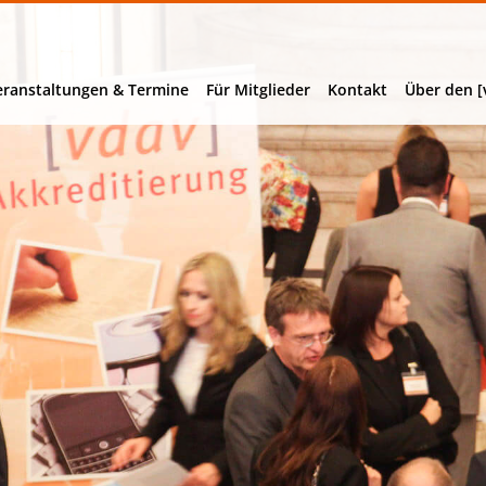
eranstaltungen & Termine
Für Mitglieder
Kontakt
Über den [