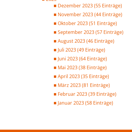
Dezember 2023 (55 Einträge)
November 2023 (44 Einträge)
Oktober 2023 (51 Einträge)
September 2023 (57 Einträge)
August 2023 (46 Einträge)
Juli 2023 (49 Einträge)
Juni 2023 (64 Einträge)
Mai 2023 (38 Einträge)
April 2023 (35 Einträge)
März 2023 (81 Einträge)
Februar 2023 (39 Einträge)
Januar 2023 (58 Einträge)