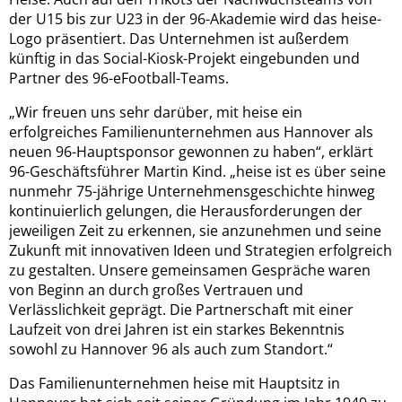
der U15 bis zur U23 in der 96-Akademie wird das heise-
Logo präsentiert. Das Unternehmen ist außerdem
künftig in das Social-Kiosk-Projekt eingebunden und
Partner des 96-eFootball-Teams.
„Wir freuen uns sehr darüber, mit heise ein
erfolgreiches Familienunternehmen aus Hannover als
neuen 96-Hauptsponsor gewonnen zu haben“, erklärt
96-Geschäftsführer Martin Kind. „heise ist es über seine
nunmehr 75-jährige Unternehmensgeschichte hinweg
kontinuierlich gelungen, die Herausforderungen der
jeweiligen Zeit zu erkennen, sie anzunehmen und seine
Zukunft mit innovativen Ideen und Strategien erfolgreich
zu gestalten. Unsere gemeinsamen Gespräche waren
von Beginn an durch großes Vertrauen und
Verlässlichkeit geprägt. Die Partnerschaft mit einer
Laufzeit von drei Jahren ist ein starkes Bekenntnis
sowohl zu Hannover 96 als auch zum Standort.“
Das Familienunternehmen heise mit Hauptsitz in