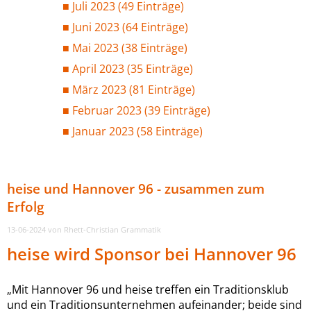
Juli 2023 (49 Einträge)
Juni 2023 (64 Einträge)
Mai 2023 (38 Einträge)
April 2023 (35 Einträge)
März 2023 (81 Einträge)
Februar 2023 (39 Einträge)
Januar 2023 (58 Einträge)
heise und Hannover 96 - zusammen zum
Erfolg
13-06-2024
von Rhett-Christian Grammatik
heise wird Sponsor bei Hannover 96
„Mit Hannover 96 und heise treffen ein Traditionsklub
und ein Traditionsunternehmen aufeinander; beide sind