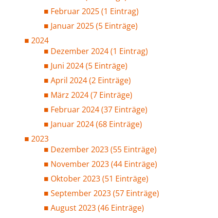
Februar 2025 (1 Eintrag)
Januar 2025 (5 Einträge)
2024
Dezember 2024 (1 Eintrag)
Juni 2024 (5 Einträge)
April 2024 (2 Einträge)
März 2024 (7 Einträge)
Februar 2024 (37 Einträge)
Januar 2024 (68 Einträge)
2023
Dezember 2023 (55 Einträge)
November 2023 (44 Einträge)
Oktober 2023 (51 Einträge)
September 2023 (57 Einträge)
August 2023 (46 Einträge)