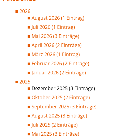
2026
August 2026 (1 Eintrag)
Juli 2026 (1 Eintrag)
Mai 2026 (3 Einträge)
April 2026 (2 Einträge)
März 2026 (1 Eintrag)
Februar 2026 (2 Einträge)
Januar 2026 (2 Einträge)
2025
Dezember 2025 (3 Einträge)
Oktober 2025 (2 Einträge)
September 2025 (3 Einträge)
August 2025 (3 Einträge)
Juli 2025 (2 Einträge)
Mai 2025 (3 Einträge)