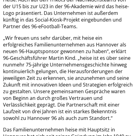
der U15 bis zur U23 in der 96-Akademie wird das heise-
Logo präsentiert. Das Unternehmen ist außerdem
künftig in das Social-Kiosk-Projekt eingebunden und
Partner des 96-eFootball-Teams.
„Wir freuen uns sehr darüber, mit heise ein
erfolgreiches Familienunternehmen aus Hannover als
neuen 96-Hauptsponsor gewonnen zu haben“, erklärt
96-Geschäftsführer Martin Kind. „heise ist es über seine
nunmehr 75-jährige Unternehmensgeschichte hinweg
kontinuierlich gelungen, die Herausforderungen der
jeweiligen Zeit zu erkennen, sie anzunehmen und seine
Zukunft mit innovativen Ideen und Strategien erfolgreich
zu gestalten. Unsere gemeinsamen Gespräche waren
von Beginn an durch großes Vertrauen und
Verlässlichkeit geprägt. Die Partnerschaft mit einer
Laufzeit von drei Jahren ist ein starkes Bekenntnis
sowohl zu Hannover 96 als auch zum Standort.“
Das Familienunternehmen heise mit Hauptsitz in