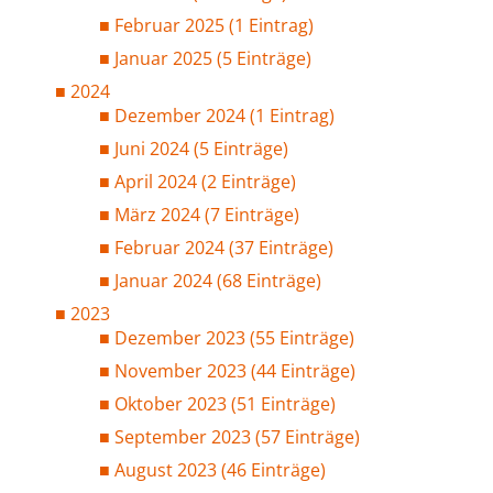
Februar 2025 (1 Eintrag)
Januar 2025 (5 Einträge)
2024
Dezember 2024 (1 Eintrag)
Juni 2024 (5 Einträge)
April 2024 (2 Einträge)
März 2024 (7 Einträge)
Februar 2024 (37 Einträge)
Januar 2024 (68 Einträge)
2023
Dezember 2023 (55 Einträge)
November 2023 (44 Einträge)
Oktober 2023 (51 Einträge)
September 2023 (57 Einträge)
August 2023 (46 Einträge)