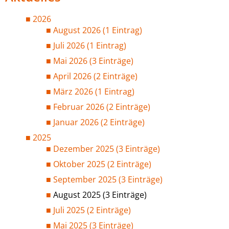
2026
August 2026 (1 Eintrag)
Juli 2026 (1 Eintrag)
Mai 2026 (3 Einträge)
April 2026 (2 Einträge)
März 2026 (1 Eintrag)
Februar 2026 (2 Einträge)
Januar 2026 (2 Einträge)
2025
Dezember 2025 (3 Einträge)
Oktober 2025 (2 Einträge)
September 2025 (3 Einträge)
August 2025 (3 Einträge)
Juli 2025 (2 Einträge)
Mai 2025 (3 Einträge)