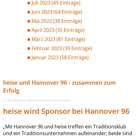
Juli 2023 (49 Einträge)
Juni 2023 (64 Einträge)
Mai 2023 (38 Einträge)
April 2023 (35 Einträge)
März 2023 (81 Einträge)
Februar 2023 (39 Einträge)
Januar 2023 (58 Einträge)
heise und Hannover 96 - zusammen zum
Erfolg
13-06-2024
von Rhett-Christian Grammatik
heise wird Sponsor bei Hannover 96
„Mit Hannover 96 und heise treffen ein Traditionsklub
und ein Traditionsunternehmen aufeinander; beide sind