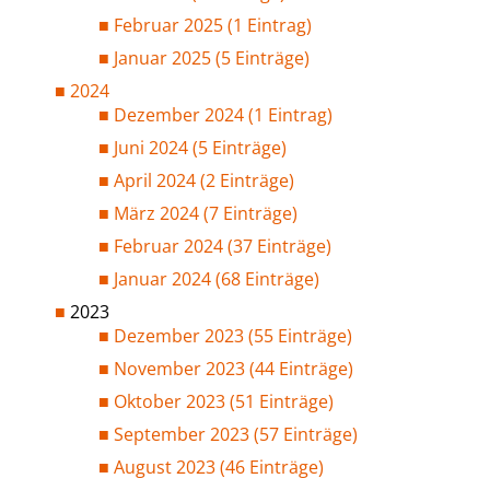
Februar 2025 (1 Eintrag)
Januar 2025 (5 Einträge)
2024
Dezember 2024 (1 Eintrag)
Juni 2024 (5 Einträge)
April 2024 (2 Einträge)
März 2024 (7 Einträge)
Februar 2024 (37 Einträge)
Januar 2024 (68 Einträge)
2023
Dezember 2023 (55 Einträge)
November 2023 (44 Einträge)
Oktober 2023 (51 Einträge)
September 2023 (57 Einträge)
August 2023 (46 Einträge)