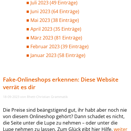
Juli 2023 (49 Einträge)
Juni 2023 (64 Einträge)
Mai 2023 (38 Einträge)
April 2023 (35 Einträge)
März 2023 (81 Einträge)
Februar 2023 (39 Einträge)
Januar 2023 (58 Einträge)
Fake-Onlineshops erkennen: Diese Website
verrät es dir
18-09-2023
von Rhett-Christian Grammatik
Die Preise sind beängstigend gut, ihr habt aber noch nie
von diesem Onlineshop gehört? Dann schadet es nicht,
die Seite unter die Lupe zu nehmen – oder unter die
Lupe nehmen zu lassen. Zum Glück gibt hier Hilfe.
weiter