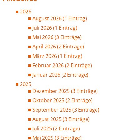
2026
August 2026 (1 Eintrag)
Juli 2026 (1 Eintrag)
Mai 2026 (3 Einträge)
April 2026 (2 Einträge)
März 2026 (1 Eintrag)
Februar 2026 (2 Einträge)
Januar 2026 (2 Einträge)
2025
Dezember 2025 (3 Einträge)
Oktober 2025 (2 Einträge)
September 2025 (3 Einträge)
August 2025 (3 Einträge)
Juli 2025 (2 Einträge)
Mai 2025 (3 Einträge)