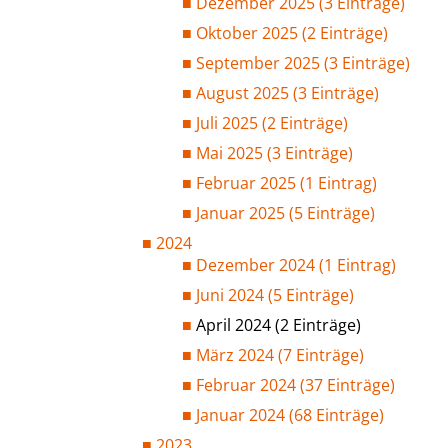
Dezember 2025 (3 Einträge)
Oktober 2025 (2 Einträge)
September 2025 (3 Einträge)
August 2025 (3 Einträge)
Juli 2025 (2 Einträge)
Mai 2025 (3 Einträge)
Februar 2025 (1 Eintrag)
Januar 2025 (5 Einträge)
2024
Dezember 2024 (1 Eintrag)
Juni 2024 (5 Einträge)
April 2024 (2 Einträge)
März 2024 (7 Einträge)
Februar 2024 (37 Einträge)
Januar 2024 (68 Einträge)
2023