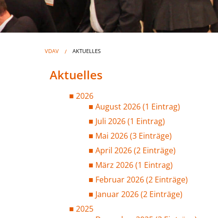
VDAV
AKTUELLES
Aktuelles
2026
August 2026 (1 Eintrag)
Juli 2026 (1 Eintrag)
Mai 2026 (3 Einträge)
April 2026 (2 Einträge)
März 2026 (1 Eintrag)
Februar 2026 (2 Einträge)
Januar 2026 (2 Einträge)
2025