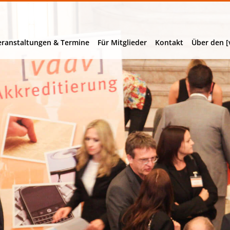
eranstaltungen & Termine
Für Mitglieder
Kontakt
Über den [