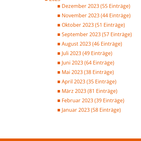
Dezember 2023 (55 Einträge)
November 2023 (44 Einträge)
Oktober 2023 (51 Einträge)
September 2023 (57 Einträge)
August 2023 (46 Einträge)
Juli 2023 (49 Einträge)
Juni 2023 (64 Einträge)
Mai 2023 (38 Einträge)
April 2023 (35 Einträge)
März 2023 (81 Einträge)
Februar 2023 (39 Einträge)
Januar 2023 (58 Einträge)