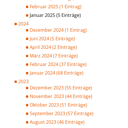
Februar 2025 (1 Eintrag)
Januar 2025 (5 Einträge)
2024
Dezember 2024 (1 Eintrag)
Juni 2024 (5 Einträge)
April 2024 (2 Einträge)
März 2024 (7 Einträge)
Februar 2024 (37 Einträge)
Januar 2024 (68 Einträge)
2023
Dezember 2023 (55 Einträge)
November 2023 (44 Einträge)
Oktober 2023 (51 Einträge)
September 2023 (57 Einträge)
August 2023 (46 Einträge)