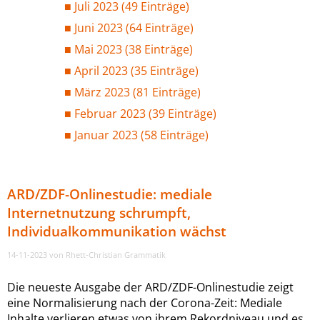
Juli 2023 (49 Einträge)
Juni 2023 (64 Einträge)
Mai 2023 (38 Einträge)
April 2023 (35 Einträge)
März 2023 (81 Einträge)
Februar 2023 (39 Einträge)
Januar 2023 (58 Einträge)
ARD/ZDF-Onlinestudie: mediale
Internetnutzung schrumpft,
Individualkommunikation wächst
14-11-2023
von Rhett-Christian Grammatik
Die neueste Ausgabe der ARD/ZDF-Onlinestudie zeigt
eine Normalisierung nach der Corona-Zeit: Mediale
Inhalte verlieren etwas von ihrem Rekordniveau und es