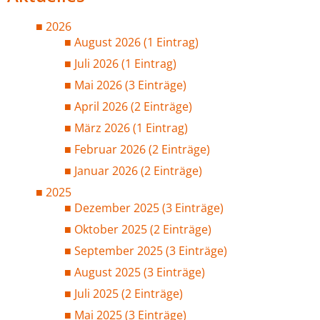
2026
August 2026 (1 Eintrag)
Juli 2026 (1 Eintrag)
Mai 2026 (3 Einträge)
April 2026 (2 Einträge)
März 2026 (1 Eintrag)
Februar 2026 (2 Einträge)
Januar 2026 (2 Einträge)
2025
Dezember 2025 (3 Einträge)
Oktober 2025 (2 Einträge)
September 2025 (3 Einträge)
August 2025 (3 Einträge)
Juli 2025 (2 Einträge)
Mai 2025 (3 Einträge)