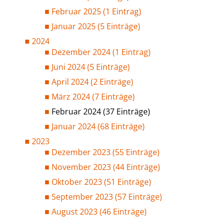
Februar 2025 (1 Eintrag)
Januar 2025 (5 Einträge)
2024
Dezember 2024 (1 Eintrag)
Juni 2024 (5 Einträge)
April 2024 (2 Einträge)
März 2024 (7 Einträge)
Februar 2024 (37 Einträge)
Januar 2024 (68 Einträge)
2023
Dezember 2023 (55 Einträge)
November 2023 (44 Einträge)
Oktober 2023 (51 Einträge)
September 2023 (57 Einträge)
August 2023 (46 Einträge)