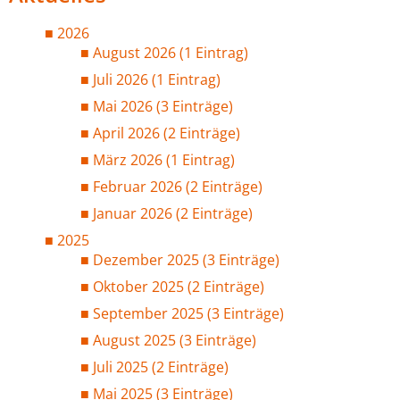
2026
August 2026 (1 Eintrag)
Juli 2026 (1 Eintrag)
Mai 2026 (3 Einträge)
April 2026 (2 Einträge)
März 2026 (1 Eintrag)
Februar 2026 (2 Einträge)
Januar 2026 (2 Einträge)
2025
Dezember 2025 (3 Einträge)
Oktober 2025 (2 Einträge)
September 2025 (3 Einträge)
August 2025 (3 Einträge)
Juli 2025 (2 Einträge)
Mai 2025 (3 Einträge)