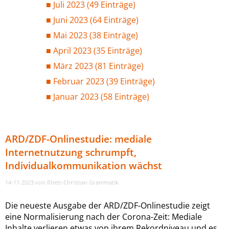
Juli 2023 (49 Einträge)
Juni 2023 (64 Einträge)
Mai 2023 (38 Einträge)
April 2023 (35 Einträge)
März 2023 (81 Einträge)
Februar 2023 (39 Einträge)
Januar 2023 (58 Einträge)
ARD/ZDF-Onlinestudie: mediale
Internetnutzung schrumpft,
Individualkommunikation wächst
14-11-2023
von Rhett-Christian Grammatik
Die neueste Ausgabe der ARD/ZDF-Onlinestudie zeigt
eine Normalisierung nach der Corona-Zeit: Mediale
Inhalte verlieren etwas von ihrem Rekordniveau und es